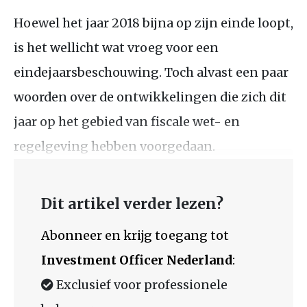
Hoewel het jaar 2018 bijna op zijn einde loopt,
is het wellicht wat vroeg voor een
eindejaarsbeschouwing. Toch alvast een paar
woorden over de ontwikkelingen die zich dit
jaar op het gebied van fiscale wet- en
regelgeving hebben voorgedaan.
Dit artikel verder lezen?
Abonneer en krijg toegang tot
Investment Officer Nederland
:
Exclusief voor professionele