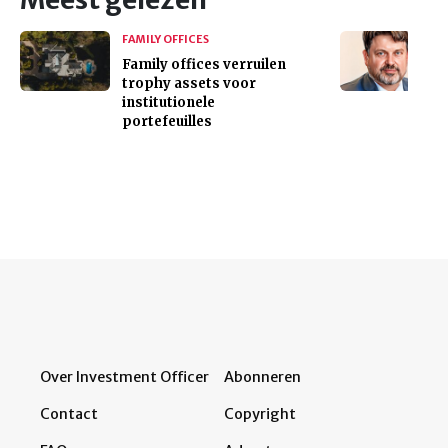
FAMILY OFFICES
Family offices verruilen
trophy assets voor
institutionele
portefeuilles
Over Investment Officer
Abonneren
Contact
Copyright