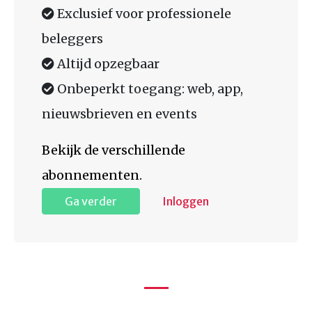
Exclusief voor professionele
beleggers
Altijd opzegbaar
Onbeperkt toegang: web, app,
nieuwsbrieven en events
Bekijk de verschillende
abonnementen.
Ga verder
Inloggen