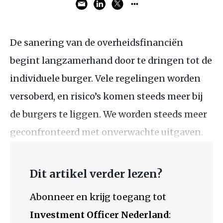
De sanering van de overheidsfinanciën
begint langzamerhand door te dringen tot de
individuele burger. Vele regelingen worden
versoberd, en risico’s komen steeds meer bij
de burgers te liggen. We worden steeds meer
geconfronteerd met onverwachte uitgaven.
Dit artikel verder lezen?
Abonneer en krijg toegang tot
Investment Officer Nederland
: