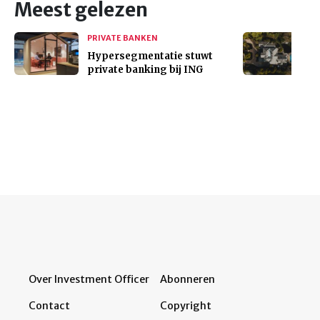
Meest gelezen
PRIVATE BANKEN
Hypersegmentatie stuwt
private banking bij ING
Over Investment Officer
Abonneren
Contact
Copyright