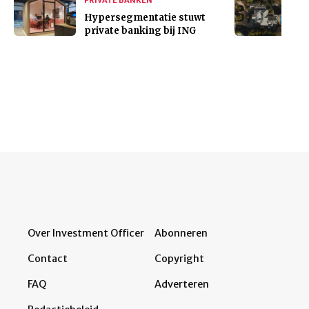
PRIVATE BANKEN
Hypersegmentatie stuwt
private banking bij ING
Over Investment Officer
Abonneren
Contact
Copyright
FAQ
Adverteren