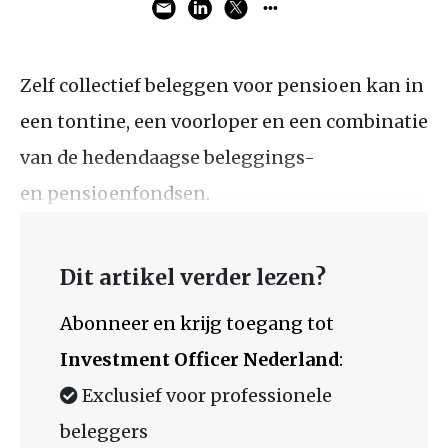
Zelf collectief beleggen voor pensioen kan in
een tontine, een voorloper en een combinatie
van de hedendaagse beleggings-
en pensioenfondsen.
Dit artikel verder lezen?
Abonneer en krijg toegang tot
Investment Officer Nederland
:
Exclusief voor professionele
beleggers