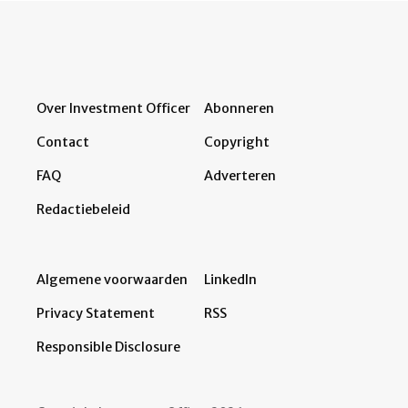
Over Investment Officer
Abonneren
Contact
Copyright
FAQ
Adverteren
Redactiebeleid
Algemene voorwaarden
LinkedIn
Privacy Statement
RSS
Responsible Disclosure