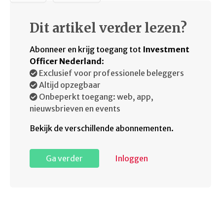
Dit artikel verder lezen?
Abonneer en krijg toegang tot
Investment
Officer Nederland
:
Exclusief voor professionele beleggers
Altijd opzegbaar
Onbeperkt toegang: web, app,
nieuwsbrieven en events
Bekijk de verschillende abonnementen.
Ga verder
Inloggen