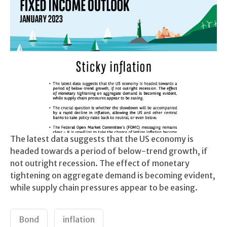
The latest data suggests that the US economy is
headed towards a period of below-trend growth, if
not outright recession. The effect of monetary
tightening on aggregate demand is becoming evident,
while supply chain pressures appear to be easing.
Bond
inflation