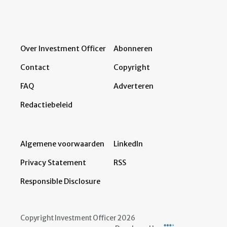
Over Investment Officer
Abonneren
Contact
Copyright
FAQ
Adverteren
Redactiebeleid
Algemene voorwaarden
LinkedIn
Privacy Statement
RSS
Responsible Disclosure
Copyright Investment Officer 2026