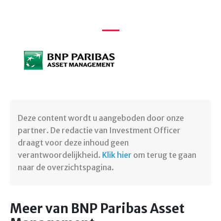
Deze content wordt u aangeboden door onze
partner. De redactie van Investment Officer
draagt voor deze inhoud geen
verantwoordelijkheid.
Klik hier
om terug te gaan
naar de overzichtspagina.
Meer van BNP Paribas Asset