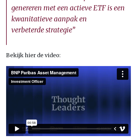
genereren met een actieve
ETF
is een
kwanitatieve aanpak en
verbeterde strategie”
Bekijk hier de video: