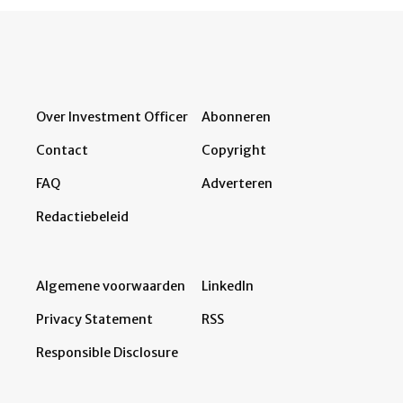
Over Investment Officer
Abonneren
Contact
Copyright
FAQ
Adverteren
Redactiebeleid
Algemene voorwaarden
LinkedIn
Privacy Statement
RSS
Responsible Disclosure