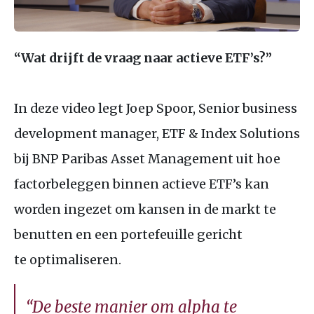
“Wat drijft de vraag naar actieve
ETF
’s?”
In deze video legt Joep Spoor, Senior business
development manager,
ETF
&
Index Solutions
bij
BNP
Paribas Asset Management uit hoe
factorbeleggen binnen actieve
ETF
’s kan
worden ingezet om kansen in de markt te
benutten en een portefeuille gericht
te optimaliseren.
“De beste manier om alpha te