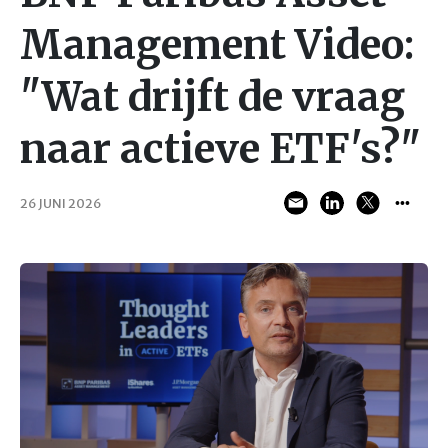
Management Video:
"Wat drijft de vraag
naar actieve ETF's?"
26 JUNI 2026