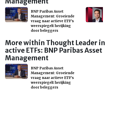
Management
BNP Paribas Asset
Management: Groeiende
vraag naar actieve ETF’s
weerspiegelt herijking
door beleggers
More within Thought Leader in
active ETFs: BNP Paribas Asset
Management
BNP Paribas Asset
Management: Groeiende
vraag naar actieve ETF’s
weerspiegelt herijking
door beleggers