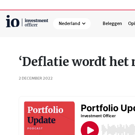
Nederland
Beleggen
Opi
Zoeken
‘Deflatie wordt het
2 DECEMBER 2022