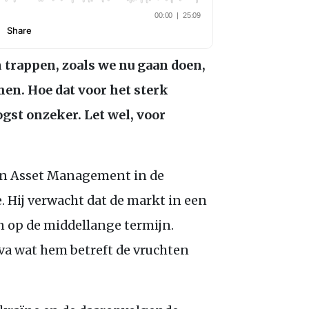
n trappen, zoals we nu gaan doen,
en. Hoe dat voor het sterk
gst onzeker. Let wel, voor
n Asset Management in de
. Hij verwacht dat de markt in een
 op de middellange termijn.
iva wat hem betreft de vruchten