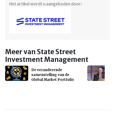
Het artikel wordt u aangeboden door:
Meer van State Street
Investment Management
De veranderende
samenstelling van de
Global Market Portfolio