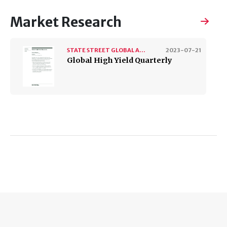
Market Research
STATE STREET GLOBAL ADVISORS
2023-07-21
Global High Yield Quarterly