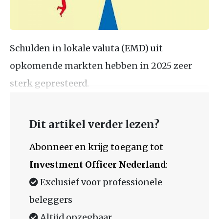
Schulden in lokale valuta (EMD) uit
opkomende markten hebben in 2025 zeer
sterk gepresteerd.
Dit artikel verder lezen?
Abonneer en krijg toegang tot
Investment Officer Nederland
:
Exclusief voor professionele
beleggers
Altijd opzegbaar