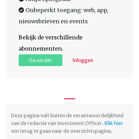
Onbeperkt toegang: web, app,
nieuwsbrieven en events
Bekijk de verschillende
abonnementen.
Ga verder
Inloggen
Deze pagina valt buiten de verantwoordelijkheid
van de redactie van Investment Officer.
Klik hier
om terug te gaan naar de overzichtspagina.