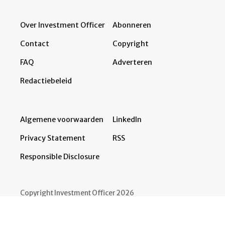
Over Investment Officer
Abonneren
Contact
Copyright
FAQ
Adverteren
Redactiebeleid
Algemene voorwaarden
LinkedIn
Privacy Statement
RSS
Responsible Disclosure
Copyright Investment Officer 2026
Developed by