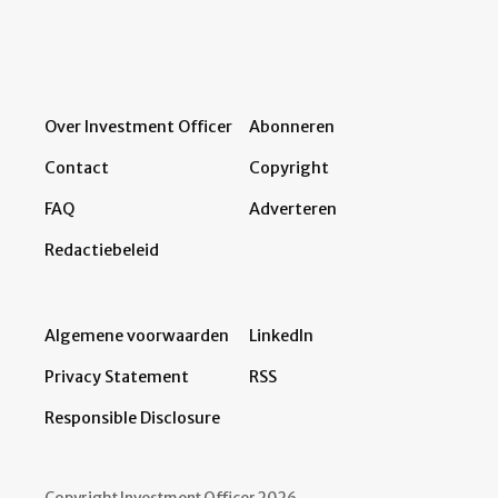
Over Investment Officer
Abonneren
Contact
Copyright
FAQ
Adverteren
Redactiebeleid
Algemene voorwaarden
LinkedIn
Privacy Statement
RSS
Responsible Disclosure