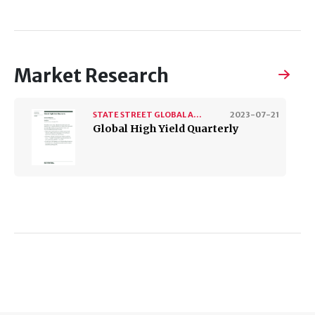
Market Research
STATE STREET GLOBAL ADVISORS
2023-07-21
Global High Yield Quarterly