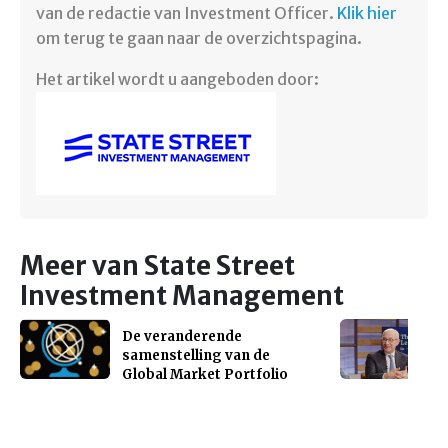
van de redactie van Investment Officer.
Klik hier
om terug te gaan naar de overzichtspagina.
Het artikel wordt u aangeboden door:
Meer van State Street
Investment Management
De veranderende
samenstelling van de
Global Market Portfolio