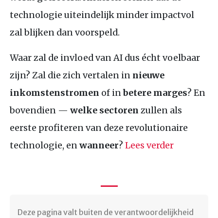
technologie uiteindelijk minder impactvol
zal blijken dan voorspeld.
Waar zal de invloed van AI dus écht voelbaar
zijn? Zal die zich vertalen in
nieuwe
inkomstenstromen
of in
betere marges
? En
bovendien —
welke sectoren
zullen als
eerste profiteren van deze revolutionaire
technologie, en
wanneer
?
Lees verder
Deze pagina valt buiten de verantwoordelijkheid