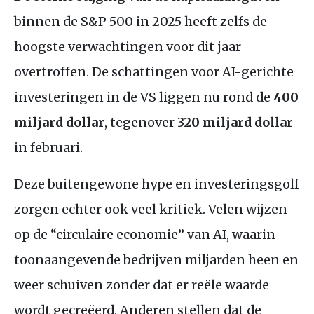
binnen de S&P 500 in 2025 heeft zelfs de
hoogste verwachtingen voor dit jaar
overtroffen. De schattingen voor AI-gerichte
investeringen in de VS liggen nu rond de
400
miljard dollar
, tegenover
320 miljard dollar
in februari.
Deze buitengewone hype en investeringsgolf
zorgen echter ook veel kritiek. Velen wijzen
op de “circulaire economie” van AI, waarin
toonaangevende bedrijven miljarden heen en
weer schuiven zonder dat er reële waarde
wordt gecreëerd. Anderen stellen dat de