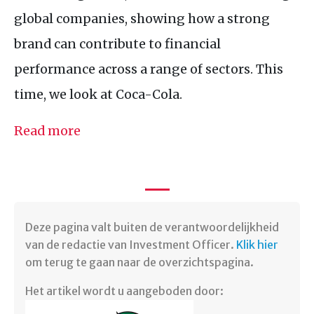
global companies, showing how a strong
brand can contribute to financial
performance across a range of sectors. This
time, we look at Coca-Cola.
Read more
Deze pagina valt buiten de verantwoordelijkheid
van de redactie van Investment Officer.
Klik hier
om terug te gaan naar de overzichtspagina.
Het artikel wordt u aangeboden door: