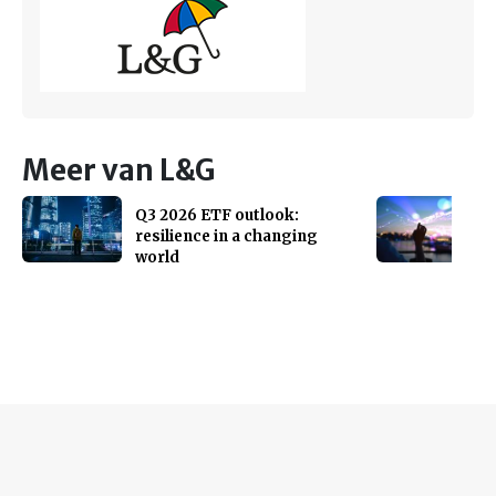
Meer van L&G
Q3 2026 ETF outlook:
resilience in a changing
world