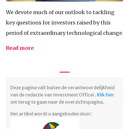
We devote much of our outlook to tackling
key questions for investors raised by this
period of extraordinary technological change.
Read more
Deze pagina valt buiten de verantwoordelijkheid
van de redactie van Investment Officer.
Klik hier
om terug te gaan naar de overzichtspagina.
Het artikel wordt u aangeboden door: