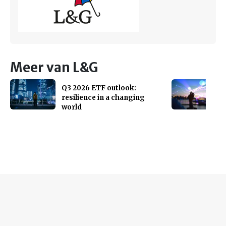
Meer van L&G
Q3 2026 ETF outlook:
resilience in a changing
world