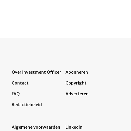
Over Investment Officer
Abonneren
Contact
Copyright
FAQ
Adverteren
Redactiebeleid
Algemene voorwaarden
LinkedIn