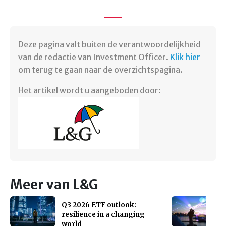
Deze pagina valt buiten de verantwoordelijkheid
van de redactie van Investment Officer.
Klik hier
om terug te gaan naar de overzichtspagina.
Het artikel wordt u aangeboden door:
Meer van L&G
Q3 2026 ETF outlook:
resilience in a changing
world