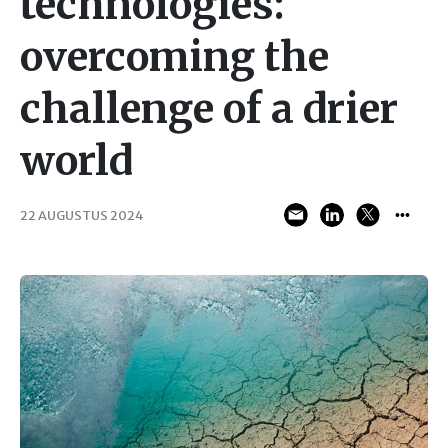
technologies:
overcoming the
challenge of a drier
world
22 AUGUSTUS 2024