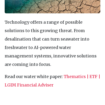
Technology offers a range of possible
solutions to this growing threat. From
desalination that can turn seawater into
freshwater to
AI
-powered water
management systems, innovative solutions
are coming into focus.
Read our water white paper:
Thematics |
ETF
|
LGIM
Financial Adviser