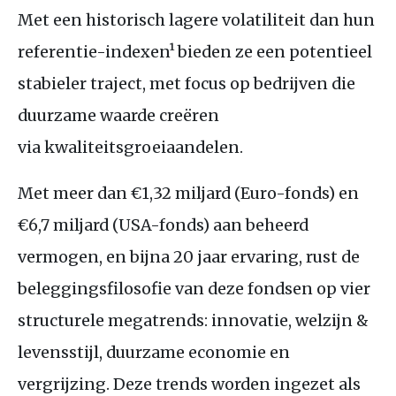
Met een historisch lagere volatiliteit dan hun
referentie-indexen¹ bieden ze een potentieel
stabieler traject, met focus op bedrijven die
duurzame waarde creëren
via kwaliteitsgroeiaandelen.
Met meer dan €1,32 miljard (Euro-fonds) en
€6,7 miljard (
USA
-fonds) aan beheerd
vermogen, en bijna 20 jaar ervaring, rust de
beleggingsfilosofie van deze fondsen op vier
structurele megatrends: innovatie, welzijn
&
levensstijl, duurzame economie en
vergrijzing. Deze trends worden ingezet als