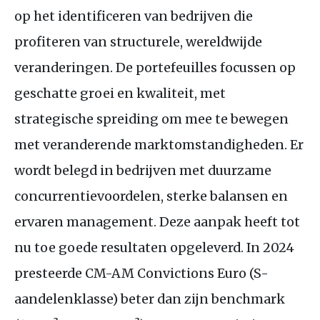
op het identificeren van bedrijven die
profiteren van structurele, wereldwijde
veranderingen. De portefeuilles focussen op
geschatte groei en kwaliteit, met
strategische spreiding om mee te bewegen
met veranderende marktomstandigheden. Er
wordt belegd in bedrijven met duurzame
concurrentievoordelen, sterke balansen en
ervaren management. Deze aanpak heeft tot
nu toe goede resultaten opgeleverd. In 2024
presteerde
CM
-
AM
Convictions Euro (S-
aandelenklasse) beter dan zijn benchmark