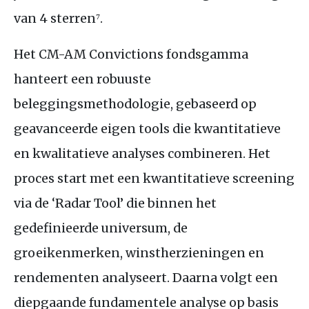
van 4 sterren⁷.
Het
CM
-
AM
Convictions fondsgamma
hanteert een robuuste
beleggingsmethodologie, gebaseerd op
geavanceerde eigen tools die kwantitatieve
en kwalitatieve analyses combineren. Het
proces start met een kwantitatieve screening
via de ‘Radar Tool’ die binnen het
gedefinieerde universum, de
groeikenmerken, winstherzieningen en
rendementen analyseert. Daarna volgt een
diepgaande fundamentele analyse op basis