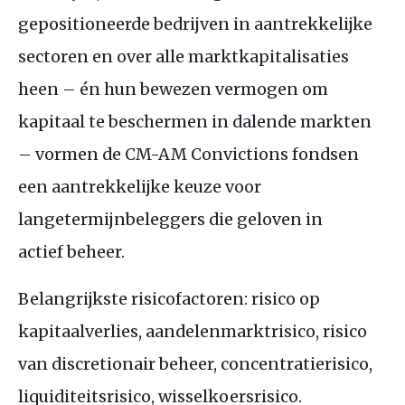
gepositioneerde bedrijven in aantrekkelijke
sectoren en over alle marktkapitalisaties
heen – én hun bewezen vermogen om
kapitaal te beschermen in dalende markten
– vormen de
CM
-
AM
Convictions fondsen
een aantrekkelijke keuze voor
langetermijnbeleggers die geloven in
actief beheer.
Belangrijkste risicofactoren: risico op
kapitaalverlies, aandelenmarktrisico, risico
van discretionair beheer, concentratierisico,
liquiditeitsrisico, wisselkoersrisico.