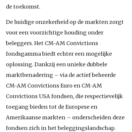
de toekomst.
De huidige onzekerheid op de markten zorgt
voor een voorzichtige houding onder
beleggers. Het
CM
-
AM
Convictions
fondsgamma biedt echter een mogelijke
oplossing. Dankzij een unieke dubbele
marktbenadering – via de actief beheerde
CM
-
AM
Convictions Euro en
CM
-
AM
Convictions
USA
fondsen, die respectievelijk
toegang bieden tot de Europese en
Amerikaanse markten – onderscheiden deze
fondsen zich in het beleggingslandschap.