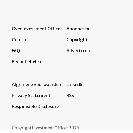
Over Investment Officer
Abonneren
Contact
Copyright
FAQ
Adverteren
Redactiebeleid
Algemene voorwaarden
LinkedIn
Privacy Statement
RSS
Responsible Disclosure
Copyright Investment Officer 2026