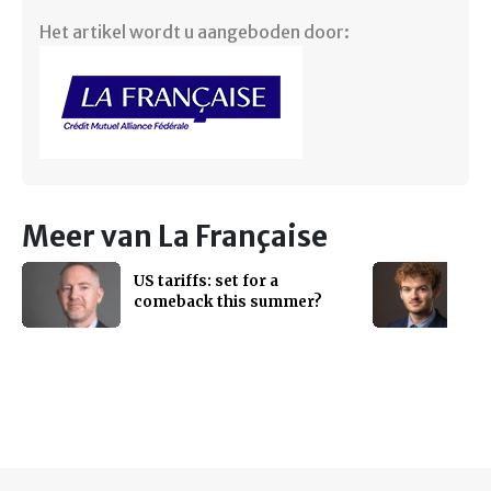
Het artikel wordt u aangeboden door:
Meer van La Française
US tariffs: set for a
comeback this summer?