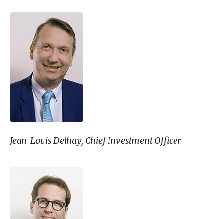
Jean-Louis Delhay, Chief Investment Officer