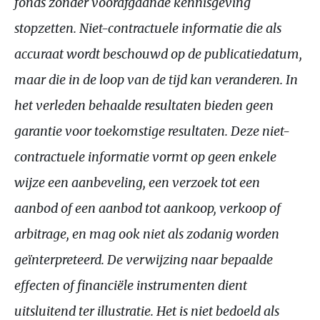
fonds zonder voorafgaande kennisgeving
stopzetten. Niet-contractuele informatie die als
accuraat wordt beschouwd op de publicatiedatum,
maar die in de loop van de tijd kan veranderen. In
het verleden behaalde resultaten bieden geen
garantie voor toekomstige resultaten. Deze niet-
contractuele informatie vormt op geen enkele
wijze een aanbeveling, een verzoek tot een
aanbod of een aanbod tot aankoop, verkoop of
arbitrage, en mag ook niet als zodanig worden
geïnterpreteerd. De verwijzing naar bepaalde
effecten of financiële instrumenten dient
uitsluitend ter illustratie. Het is niet bedoeld als