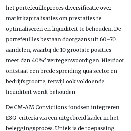
het portefeuilleproces diversificatie over
marktkapitalisaties om prestaties te
optimaliseren en liquiditeit te behouden. De
portefeuilles bestaan doorgaans uit 60–70
aandelen, waarbij de 10 grootste posities
meer dan 40%² vertegenwoordigen. Hierdoor
ontstaat een brede spreiding qua sector en
bedrijfsgrootte, terwijl ook voldoende
liquiditeit wordt behouden.
De
CM
-
AM
Convictions fondsen integreren
ESG
-criteria via een uitgebreid kader in het
beleggingsproces. Uniek is de toepassing