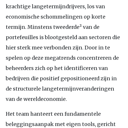
krachtige langetermijndrijvers, los van
economische schommelingen op korte
termijn. Minstens tweederde² van de
portefeuilles is blootgesteld aan sectoren die
hier sterk mee verbonden zijn. Door in te
spelen op deze megatrends concentreren de
beheerders zich op het identificeren van
bedrijven die positief gepositioneerd zijn in
de structurele langetermijnveranderingen
van de wereldeconomie.
Het team hanteert een fundamentele
beleggingsaanpak met eigen tools, gericht