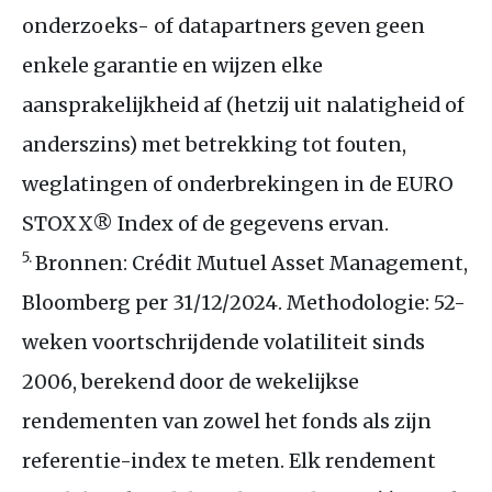
onderzoeks- of datapartners geven geen
enkele garantie en wijzen elke
aansprakelijkheid af (hetzij uit nalatigheid of
anderszins) met betrekking tot fouten,
weglatingen of onderbrekingen in de
EURO
STOXX
® Index of de gegevens ervan.
5.
Bronnen: Crédit Mutuel Asset Management,
Bloomberg per 31/12/2024. Methodologie: 52-
weken voortschrijdende volatiliteit sinds
2006, berekend door de wekelijkse
rendementen van zowel het fonds als zijn
referentie-index te meten. Elk rendement