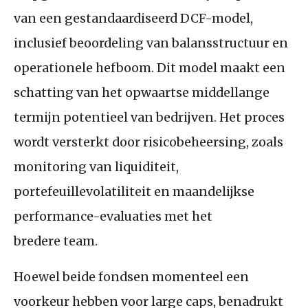
van een gestandaardiseerd
DCF
-model,
inclusief beoordeling van balansstructuur en
operationele hefboom. Dit model maakt een
schatting van het opwaartse middellange
termijn potentieel van bedrijven. Het proces
wordt versterkt door risicobeheersing, zoals
monitoring van liquiditeit,
portefeuillevolatiliteit en maandelijkse
performance-evaluaties met het
bredere team.
Hoewel beide fondsen momenteel een
voorkeur hebben voor large caps, benadrukt