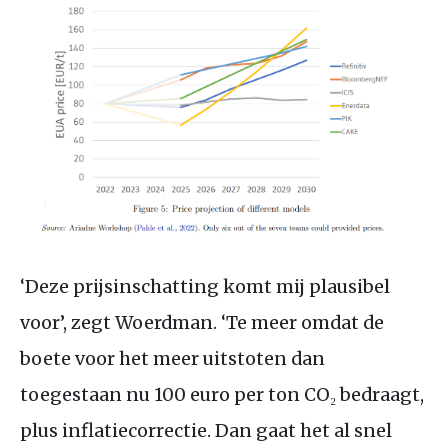
‘Deze prijsinschatting komt mij plausibel
voor’, zegt Woerdman. ‘Te meer omdat de
boete voor het meer uitstoten dan
toegestaan nu 100 euro per ton
CO
₂ bedraagt,
plus inflatiecorrectie. Dan gaat het al snel