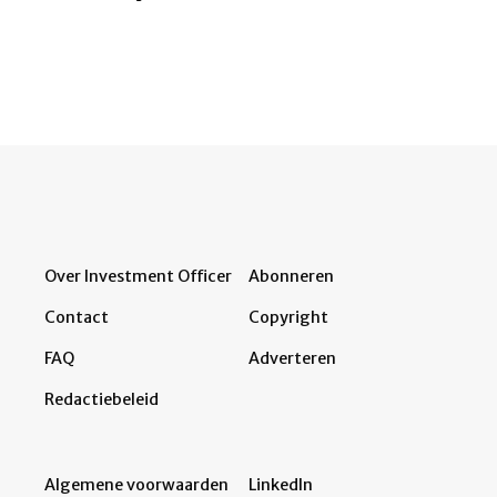
Over Investment Officer
Abonneren
Contact
Copyright
FAQ
Adverteren
Redactiebeleid
Algemene voorwaarden
LinkedIn