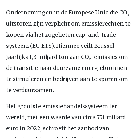
Ondernemingen in de Europese Unie die
CO
₂
uitstoten zijn verplicht om emissierechten te
kopen via het zogeheten cap-and-trade
systeem (
EU
ETS
). Hiermee veilt Brussel
jaarlijks 1,3 miljard ton aan
CO
₂-emissies om
de transitie naar duurzame energiebronnen
te stimuleren en bedrijven aan te sporen om
te verduurzamen.
Het grootste emissiehandelssysteem ter
wereld, met een waarde van circa 751 miljard
euro in 2022, schroeft het aanbod van