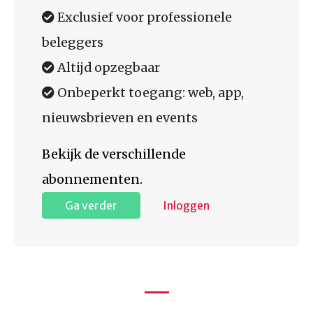
Exclusief voor professionele
beleggers
Altijd opzegbaar
Onbeperkt toegang: web, app,
nieuwsbrieven en events
Bekijk de verschillende
abonnementen.
Ga verder
Inloggen