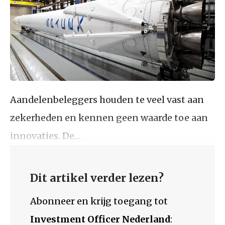
Aandelenbeleggers houden te veel vast aan
zekerheden en kennen geen waarde toe aan
innovaties. De…
Dit artikel verder lezen?
Abonneer en krijg toegang tot
Investment Officer Nederland
: