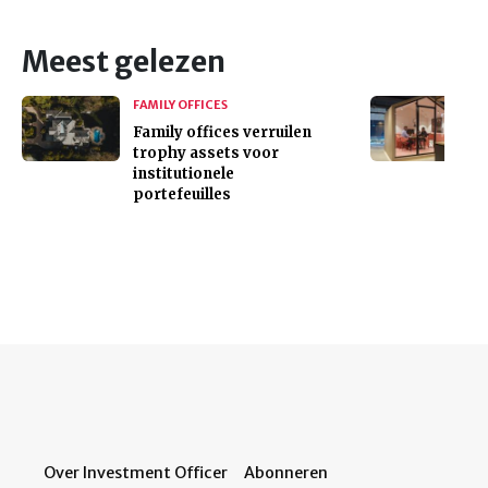
Meest gelezen
FAMILY OFFICES
Family offices verruilen
trophy assets voor
institutionele
portefeuilles
Over Investment Officer
Abonneren