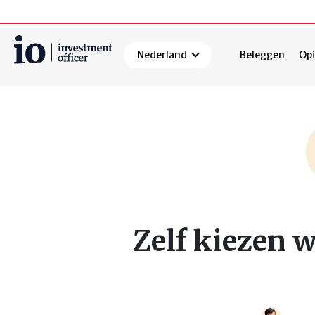
Nederland
Beleggen
Opi
Zoeken
Zelf kiezen 