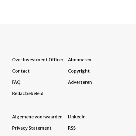
Over Investment Officer
Abonneren
Contact
Copyright
FAQ
Adverteren
Redactiebeleid
Algemene voorwaarden
LinkedIn
Privacy Statement
RSS