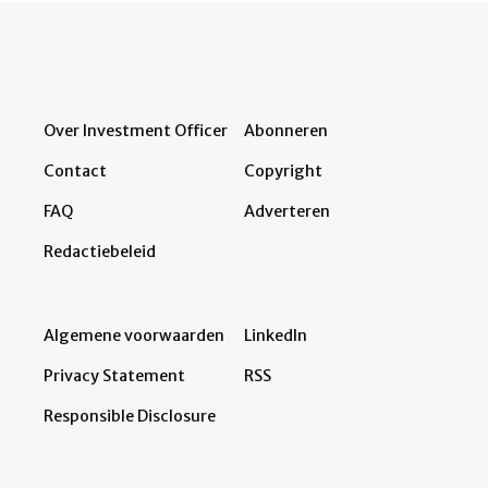
Over Investment Officer
Abonneren
Contact
Copyright
FAQ
Adverteren
Redactiebeleid
Algemene voorwaarden
LinkedIn
Privacy Statement
RSS
Responsible Disclosure