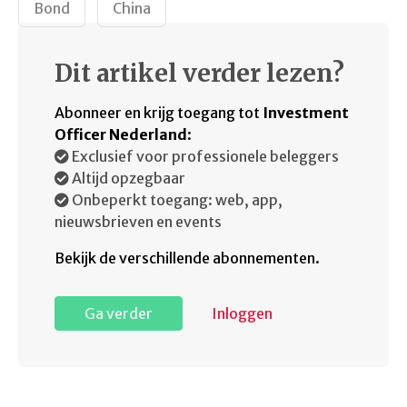
Bond
China
Dit artikel verder lezen?
Abonneer en krijg toegang tot
Investment
Officer Nederland
:
Exclusief voor professionele beleggers
Altijd opzegbaar
Onbeperkt toegang: web, app,
nieuwsbrieven en events
Bekijk de verschillende abonnementen.
Ga verder
Inloggen