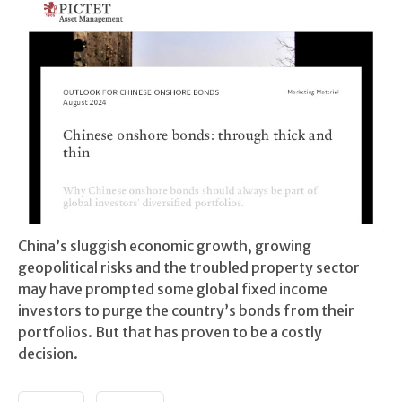
China’s sluggish economic growth, growing
geopolitical risks and the troubled property sector
may have prompted some global fixed income
investors to purge the country’s bonds from their
portfolios. But that has proven to be a costly
decision.