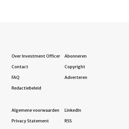
Over Investment Officer
Abonneren
Contact
Copyright
FAQ
Adverteren
Redactiebeleid
Algemene voorwaarden
LinkedIn
Privacy Statement
RSS