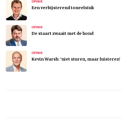
OPINIE
Een verbijsterend toneelstuk
OPINIE
De staart zwaait met de hond
OPINIE
Kevin Warsh: ‘niet sturen, maar luisteren’