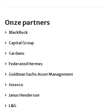
Onze partners
BlackRock
Capital Group
Cardano
Federated Hermes
Goldman Sachs Asset Management
Invesco
Janus Henderson
L&G