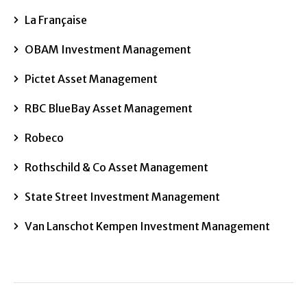
La Française
OBAM Investment Management
Pictet Asset Management
RBC BlueBay Asset Management
Robeco
Rothschild & Co Asset Management
State Street Investment Management
Van Lanschot Kempen Investment Management