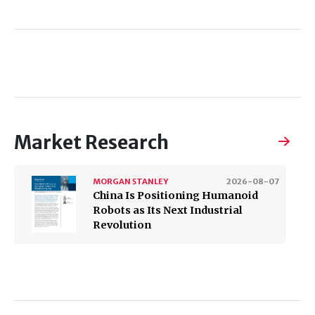
Market Research
MORGAN STANLEY
2026-08-07
China Is Positioning Humanoid
Robots as Its Next Industrial
Revolution