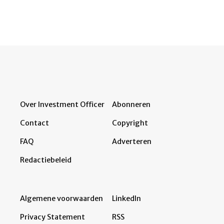
Over Investment Officer
Abonneren
Contact
Copyright
FAQ
Adverteren
Redactiebeleid
Algemene voorwaarden
LinkedIn
Privacy Statement
RSS