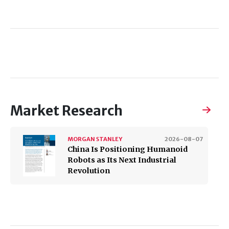
Market Research
MORGAN STANLEY
2026-08-07
China Is Positioning Humanoid
Robots as Its Next Industrial
Revolution