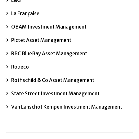
L&G
La Française
OBAM Investment Management
Pictet Asset Management
RBC BlueBay Asset Management
Robeco
Rothschild & Co Asset Management
State Street Investment Management
Van Lanschot Kempen Investment Management