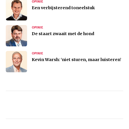
OPINIE
Een verbijsterend toneelstuk
OPINIE
De staart zwaait met de hond
OPINIE
Kevin Warsh: ‘niet sturen, maar luisteren’