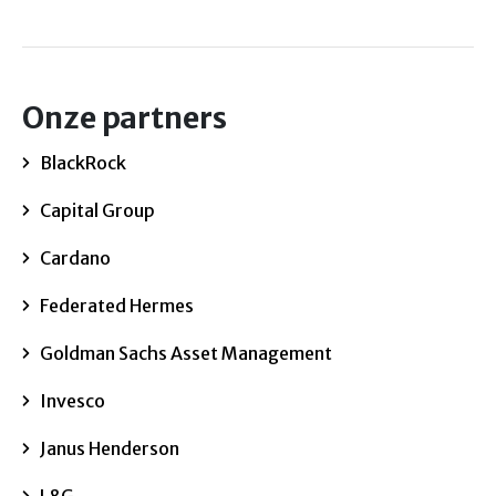
Onze partners
BlackRock
Capital Group
Cardano
Federated Hermes
Goldman Sachs Asset Management
Invesco
Janus Henderson