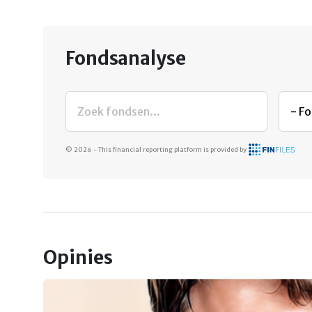
Fondsanalyse
© 2026 - This financial reporting platform is provided by
Opinies