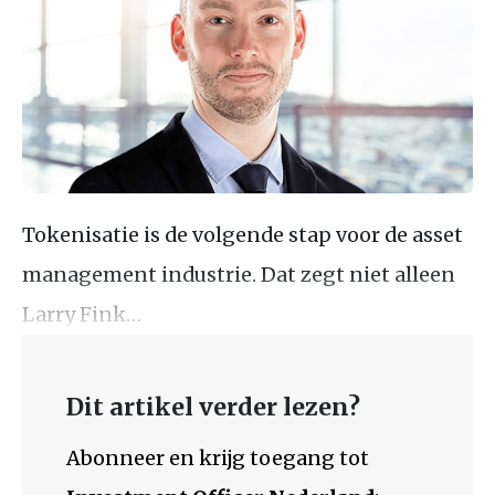
Tokenisatie is de volgende stap voor de asset
management industrie. Dat zegt niet alleen
Larry Fink…
Dit artikel verder lezen?
Abonneer en krijg toegang tot